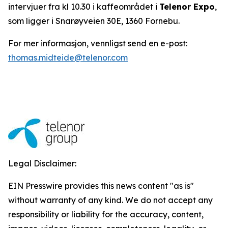
intervjuer fra kl 10.30 i kaffeområdet i
Telenor Expo
,
som ligger i Snarøyveien 30E, 1360 Fornebu.
For mer informasjon, vennligst send en e-post:
thomas.midteide@telenor.com
Legal Disclaimer:
EIN Presswire provides this news content "as is"
without warranty of any kind. We do not accept any
responsibility or liability for the accuracy, content,