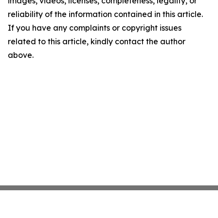
images, videos, licenses, completeness, legality, or
reliability of the information contained in this article.
If you have any complaints or copyright issues
related to this article, kindly contact the author
above.