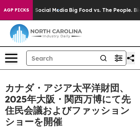
essages on Social Media
Big Food vs. The People. Big F
AGP PICKS
カナダ・アジア太平洋財団、
2025年大阪・関西万博にて先
住民会議およびファッション
ショーを開催