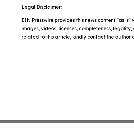
Legal Disclaimer:
EIN Presswire provides this news content "as is" 
images, videos, licenses, completeness, legality, o
related to this article, kindly contact the author