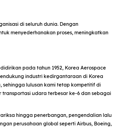
rganisasi di seluruh dunia. Dengan
untuk menyederhanakan proses, meningkatkan
 didirikan pada tahun 1952, Korea Aerospace
endukung industri kedirgantaraan di Korea
sehingga lulusan kami tetap kompetitif di
transportasi udara terbesar ke-6 dan sebagai
tariksa hingga penerbangan, pengendalian lalu
ngan perusahaan global seperti Airbus, Boeing,