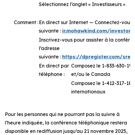
Sélectionnez l’onglet « Investisseurs »
Comment :
En direct sur Internet — Connectez-vous 
suivante :
ir.mohawkind.com/investor-
Inscrivez-vous pour assister à la confér
l’adresse
suivante :
https://dpregister.com/sre
En direct par
Composez le 1-833-630-1962
téléphone :
et/ou le Canada
Composez le 1-412-317-1843
internationaux
Pour les personnes qui ne pourront pas la suivre à
l’heure indiquée, la conférence téléphonique restera
disponible en rediffusion jusqu’au 21 novembre 2025,