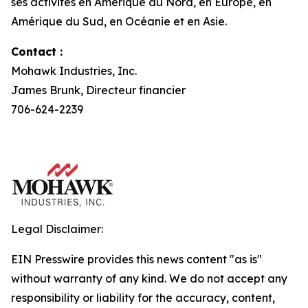
ses activités en Amérique du Nord, en Europe, en
Amérique du Sud, en Océanie et en Asie.
Contact :
Mohawk Industries, Inc.
James Brunk, Directeur financier
706-624-2239
Legal Disclaimer:
EIN Presswire provides this news content "as is"
without warranty of any kind. We do not accept any
responsibility or liability for the accuracy, content,