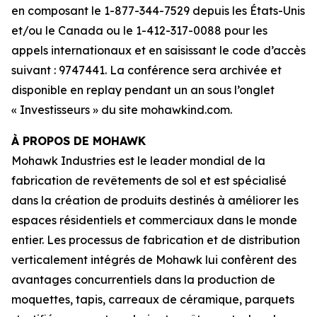
en composant le 1-877-344-7529 depuis les États-Unis
et/ou le Canada ou le 1-412-317-0088 pour les
appels internationaux et en saisissant le code d’accès
suivant : 9747441. La conférence sera archivée et
disponible en replay pendant un an sous l’onglet
« Investisseurs » du site mohawkind.com.
À PROPOS DE MOHAWK
Mohawk Industries est le leader mondial de la
fabrication de revêtements de sol et est spécialisé
dans la création de produits destinés à améliorer les
espaces résidentiels et commerciaux dans le monde
entier. Les processus de fabrication et de distribution
verticalement intégrés de Mohawk lui confèrent des
avantages concurrentiels dans la production de
moquettes, tapis, carreaux de céramique, parquets