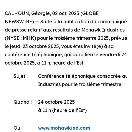
CALHOUN, Géorgie, 02 oct. 2025 (GLOBE
NEWSWIRE) -- Suite à la publication du communiqué
de presse relatif aux résultats de Mohawk Industries
(NYSE : MHK) pour le troisième trimestre 2025, prévue
le jeudi 23 octobre 2025, vous êtes invité(e) à sa
conférence téléphonique, qui aura lieu le vendredi 24
octobre 2025, à 11 h, heure de l’Est.
Sujet :
Conférence téléphonique consacrée aux
Industries pour le troisième trimestre
Quand :
24 octobre 2025
à 11 h (heure de l’Est)
Où :
www.mohawkind.com