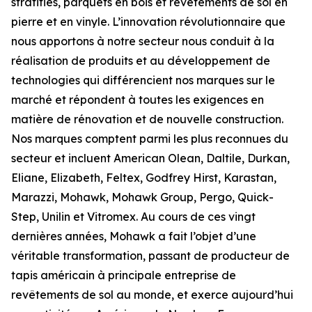
stratifiés, parquets en bois et revêtements de sol en
pierre et en vinyle. L’innovation révolutionnaire que
nous apportons à notre secteur nous conduit à la
réalisation de produits et au développement de
technologies qui différencient nos marques sur le
marché et répondent à toutes les exigences en
matière de rénovation et de nouvelle construction.
Nos marques comptent parmi les plus reconnues du
secteur et incluent American Olean, Daltile, Durkan,
Eliane, Elizabeth, Feltex, Godfrey Hirst, Karastan,
Marazzi, Mohawk, Mohawk Group, Pergo, Quick-
Step, Unilin et Vitromex. Au cours de ces vingt
dernières années, Mohawk a fait l’objet d’une
véritable transformation, passant de producteur de
tapis américain à principale entreprise de
revêtements de sol au monde, et exerce aujourd’hui