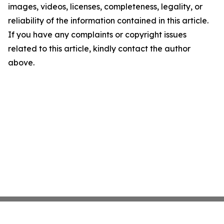
images, videos, licenses, completeness, legality, or
reliability of the information contained in this article.
If you have any complaints or copyright issues
related to this article, kindly contact the author
above.